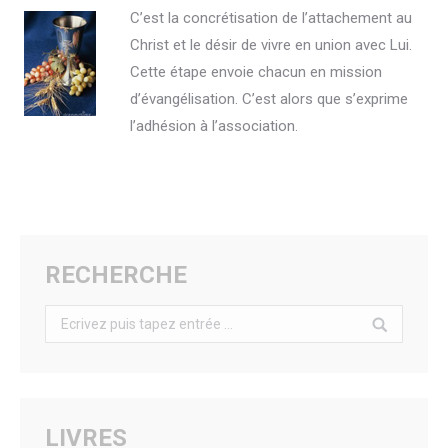
C’est la concrétisation de l’attachement au
Christ et le désir de vivre en union avec Lui.
Cette étape envoie chacun en mission
d’évangélisation. C’est alors que s’exprime
l’adhésion à l’association.
RECHERCHE
Search:
LIVRES