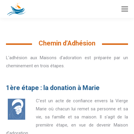
Chemin d'Adhésion
L’adhésion aux Maisons d’adoration est préparée par un
cheminement en trois étapes.
1ère étape : la donation à Marie
C’est un acte de confiance envers la Vierge
Marie où chacun lui remet sa personne et sa
vie, sa famille et sa maison. Il s’agit de la
première étape, en vue de devenir Maison
d’adoration.