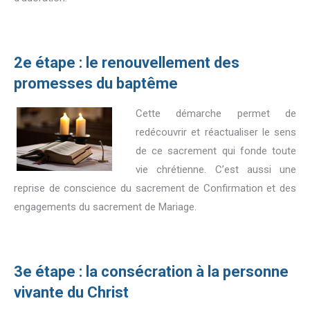
2e étape : le renouvellement des
promesses du baptême
Cette démarche permet de
redécouvrir et réactualiser le sens
de ce sacrement qui fonde toute
vie chrétienne. C’est aussi une
reprise de conscience du sacrement de Confirmation et des
engagements du sacrement de Mariage.
3e étape : la consécration à la personne
vivante du Christ